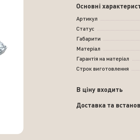
Основні характерис
Артикул
Статус
Габарити
Матеріал
Гарантія на матеріал
Строк виготовлення
В ціну входить
Доставка та встано