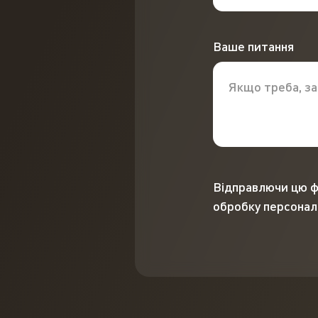
Ваше питання
Відправлючи цю ф
обробку персонал